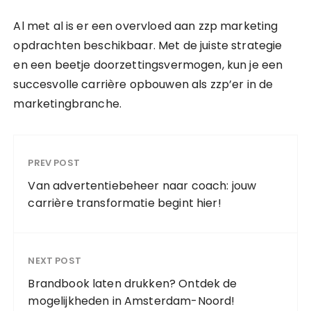
Al met al is er een overvloed aan zzp marketing
opdrachten beschikbaar. Met de juiste strategie
en een beetje doorzettingsvermogen, kun je een
succesvolle carrière opbouwen als zzp’er in de
marketingbranche.
PREV POST
Van advertentiebeheer naar coach: jouw
carrière transformatie begint hier!
NEXT POST
Brandbook laten drukken? Ontdek de
mogelijkheden in Amsterdam-Noord!