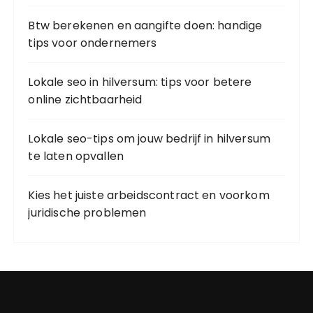
Btw berekenen en aangifte doen: handige
tips voor ondernemers
Lokale seo in hilversum: tips voor betere
online zichtbaarheid
Lokale seo-tips om jouw bedrijf in hilversum
te laten opvallen
Kies het juiste arbeidscontract en voorkom
juridische problemen