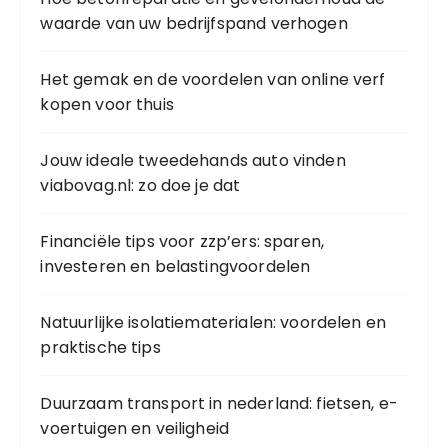
waarde van uw bedrijfspand verhogen
Het gemak en de voordelen van online verf
kopen voor thuis
Jouw ideale tweedehands auto vinden
viabovag.nl: zo doe je dat
Financiële tips voor zzp’ers: sparen,
investeren en belastingvoordelen
Natuurlijke isolatiematerialen: voordelen en
praktische tips
Duurzaam transport in nederland: fietsen, e-
voertuigen en veiligheid