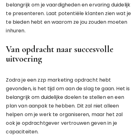
belangrijk om je vaardigheden en ervaring duidelijk
te presenteren. Laat potentiële klanten zien wat je
te bieden hebt en waarom ze jou zouden moeten
inhuren.
Van opdracht naar succesvolle
uitvoering
Zodra je een zzp marketing opdracht hebt
gevonden, is het tijd om aan de slag te gaan. Het is
belangrijk om duidelijke doelen te stellen en een
plan van aanpak te hebben. Dit zal niet alleen
helpen om je werk te organiseren, maar het zal
ook je opdrachtgever vertrouwen geven in je
capaciteiten.