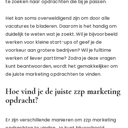
te zoeken naar opdrachten die bij je passen.
Het kan soms overweldigend zijn om door alle
vacatures te bladeren. Daarom is het handig om
duidelijk te weten wat je zoekt. Wil je bijvoorbeeld
werken voor kleine start-ups of geef je de
voorkeur aan grotere bedrijven? Wil je fulltime
werken of liever parttime? Zodra je deze vragen
kunt beantwoorden, wordt het gemakkelijker om
de juiste marketing opdrachten te vinden.
Hoe vind je de juiste zzp marketing
opdracht?
Er zijn verschillende manieren om zzp marketing
opdrachten te vinden. Je kunt bijvoorbeeld