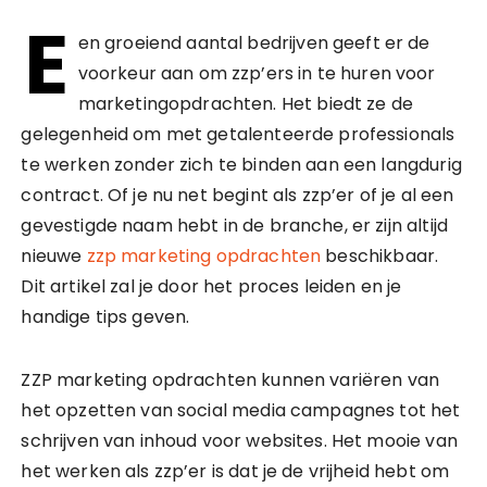
E
en groeiend aantal bedrijven geeft er de
voorkeur aan om zzp’ers in te huren voor
marketingopdrachten. Het biedt ze de
gelegenheid om met getalenteerde professionals
te werken zonder zich te binden aan een langdurig
contract. Of je nu net begint als zzp’er of je al een
gevestigde naam hebt in de branche, er zijn altijd
nieuwe
zzp marketing opdrachten
beschikbaar.
Dit artikel zal je door het proces leiden en je
handige tips geven.
ZZP marketing opdrachten kunnen variëren van
het opzetten van social media campagnes tot het
schrijven van inhoud voor websites. Het mooie van
het werken als zzp’er is dat je de vrijheid hebt om