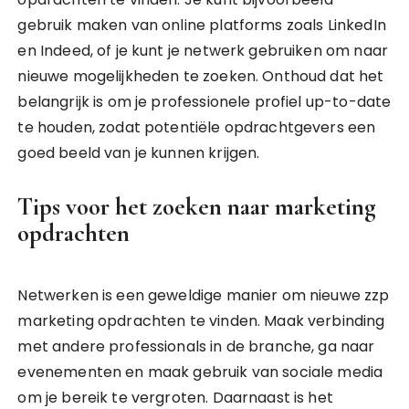
gebruik maken van online platforms zoals LinkedIn
en Indeed, of je kunt je netwerk gebruiken om naar
nieuwe mogelijkheden te zoeken. Onthoud dat het
belangrijk is om je professionele profiel up-to-date
te houden, zodat potentiële opdrachtgevers een
goed beeld van je kunnen krijgen.
Tips voor het zoeken naar marketing
opdrachten
Netwerken is een geweldige manier om nieuwe zzp
marketing opdrachten te vinden. Maak verbinding
met andere professionals in de branche, ga naar
evenementen en maak gebruik van sociale media
om je bereik te vergroten. Daarnaast is het