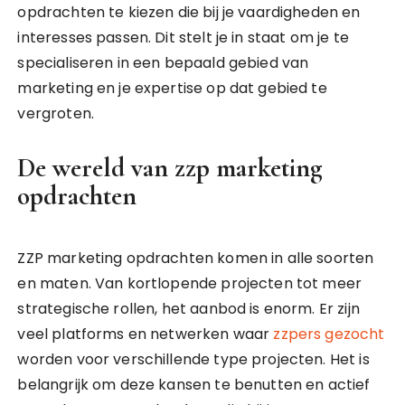
opdrachten te kiezen die bij je vaardigheden en
interesses passen. Dit stelt je in staat om je te
specialiseren in een bepaald gebied van
marketing en je expertise op dat gebied te
vergroten.
De wereld van zzp marketing
opdrachten
ZZP marketing opdrachten komen in alle soorten
en maten. Van kortlopende projecten tot meer
strategische rollen, het aanbod is enorm. Er zijn
veel platforms en netwerken waar
zzpers gezocht
worden voor verschillende type projecten. Het is
belangrijk om deze kansen te benutten en actief