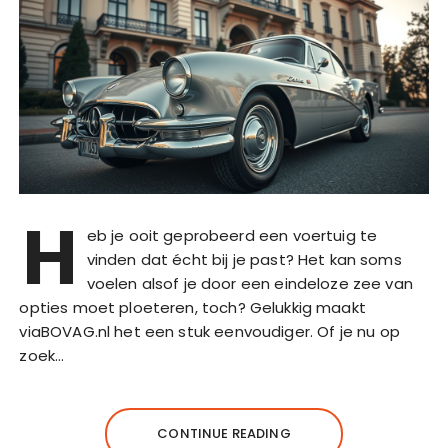
H
eb je ooit geprobeerd een voertuig te
vinden dat écht bij je past? Het kan soms
voelen alsof je door een eindeloze zee van
opties moet ploeteren, toch? Gelukkig maakt
viaBOVAG.nl het een stuk eenvoudiger. Of je nu op
zoek…
CONTINUE READING