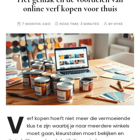
online verf kopen voor thuis
7 MONTHS AGO
READ TIME:
3 MINUTES
BY
HYKE
V
erf kopen hoeft niet meer die vermoeiende
klus te zijn waarbij je naar meerdere winkels
moet gaan, kleurstalen moet bekijken en