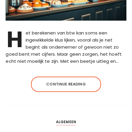
H
et berekenen van btw kan soms een
ingewikkelde klus lijken, vooral als je net
begint als ondernemer of gewoon niet zo
goed bent met cijfers. Maar geen zorgen, het hoeft
echt niet moeilijk te zijn. Met een beetje uitleg en…
CONTINUE READING
ALGEMEEN