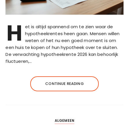
H
et is altijd spannend om te zien waar de
hypotheekrentes heen gaan. Mensen willen
weten of het nu een goed moment is om
een huis te kopen of hun hypotheek over te sluiten.
De verwachting hypotheekrente 2026 kan behoorlijk
fluctueren,…
CONTINUE READING
ALGEMEEN