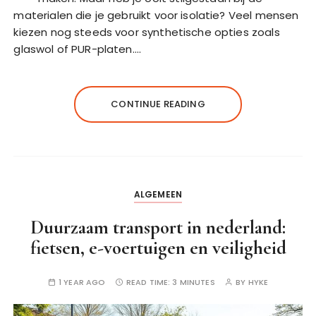
materialen die je gebruikt voor isolatie? Veel mensen
kiezen nog steeds voor synthetische opties zoals
glaswol of PUR-platen….
CONTINUE READING
ALGEMEEN
Duurzaam transport in nederland:
fietsen, e-voertuigen en veiligheid
1 YEAR AGO
READ TIME:
3 MINUTES
BY
HYKE