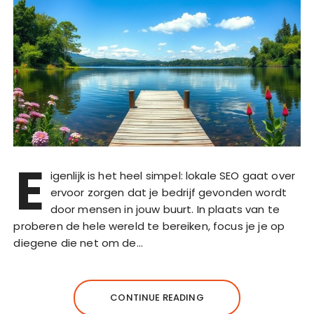
E
igenlijk is het heel simpel: lokale SEO gaat over
ervoor zorgen dat je bedrijf gevonden wordt
door mensen in jouw buurt. In plaats van te
proberen de hele wereld te bereiken, focus je je op
diegene die net om de…
CONTINUE READING