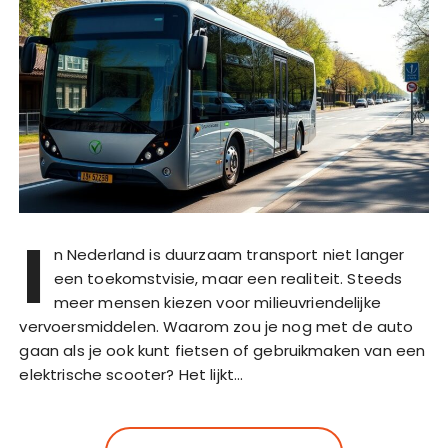
I
n Nederland is duurzaam transport niet langer
een toekomstvisie, maar een realiteit. Steeds
meer mensen kiezen voor milieuvriendelijke
vervoersmiddelen. Waarom zou je nog met de auto
gaan als je ook kunt fietsen of gebruikmaken van een
elektrische scooter? Het lijkt…