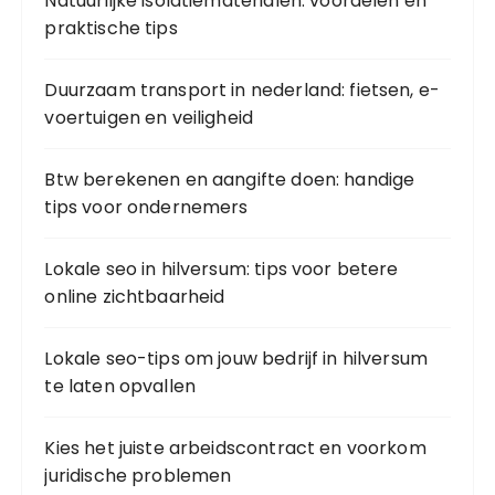
Natuurlijke isolatiematerialen: voordelen en
praktische tips
Duurzaam transport in nederland: fietsen, e-
voertuigen en veiligheid
Btw berekenen en aangifte doen: handige
tips voor ondernemers
Lokale seo in hilversum: tips voor betere
online zichtbaarheid
Lokale seo-tips om jouw bedrijf in hilversum
te laten opvallen
Kies het juiste arbeidscontract en voorkom
juridische problemen